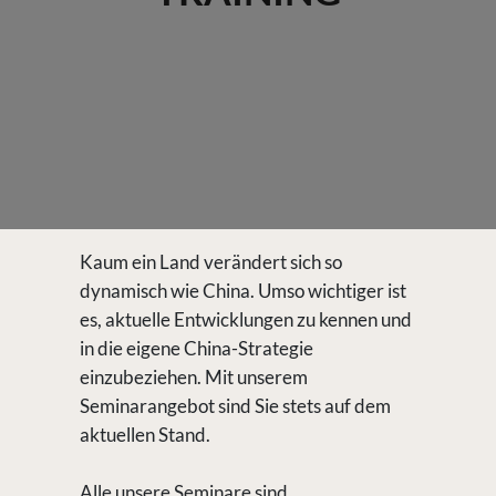
Kaum ein Land verändert sich so
dynamisch wie China. Umso wichtiger ist
es, aktuelle Entwicklungen zu kennen und
in die eigene China-Strategie
einzubeziehen. Mit unserem
Seminarangebot sind Sie stets auf dem
aktuellen Stand.
Alle unsere Seminare sind