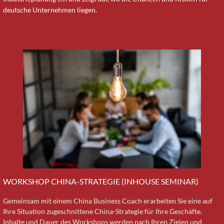
deutsche Unternehmen liegen.
WORKSHOP CHINA-STRATEGIE (INHOUSE SEMINAR)
Gemeinsam mit einem China Business Coach erarbeiten Sie eine auf
Ihre Situation zugeschnittene China-Strategie für Ihre Geschäfte.
Inhalte und Dauer des Workshops werden nach Ihren Zielen und