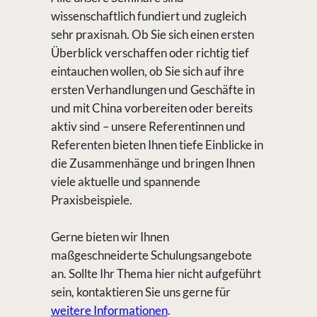
wissenschaftlich fundiert und zugleich
sehr praxisnah. Ob Sie sich einen ersten
Überblick verschaffen oder richtig tief
eintauchen wollen, ob Sie sich auf ihre
ersten Verhandlungen und Geschäfte in
und mit China vorbereiten oder bereits
aktiv sind – unsere Referentinnen und
Referenten bieten Ihnen tiefe Einblicke in
die Zusammenhänge und bringen Ihnen
viele aktuelle und spannende
Praxisbeispiele.
Gerne bieten wir Ihnen
maßgeschneiderte Schulungsangebote
an. Sollte Ihr Thema hier nicht aufgeführt
sein, kontaktieren Sie uns gerne für
weitere Informationen
.